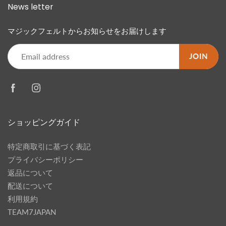
News letter
マジックフェルトからお知らせをお届けします
JOIN
ショッピングガイド
特定商取引に基づく表記
プライバシーポリシー
返品について
配送について
利用規約
TEAM7JAPAN