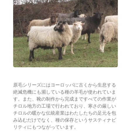
原毛シリーズにはヨーロッパに古くから生息する
絶滅危機にも瀕している種の羊毛が使われていま
す。また、靴の制作から完成まですべての作業が
チロル地方の工場で行われており、寒さの厳しい
チロルの暖かな伝統産業はわたしたちの足元を包
み込むだけでなく、種の保存というサスティナビ
リティにもつながっています。