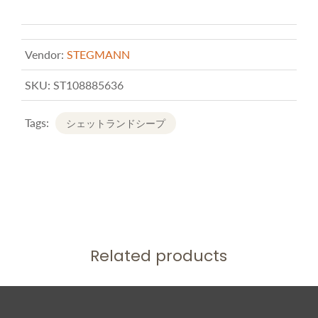
Vendor:
STEGMANN
SKU:
ST108885636
Tags:
シェットランドシープ
Related products