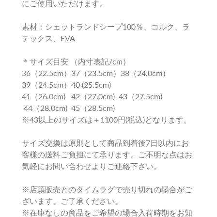
にご使用いただけます。
素材：シェットランドシープ100％、コルク、ラ
テックス、EVA
＊サイズ目安 （内寸表記/cm）
36（22.5cm）37（23.5cm）38（24.0cm）
39（24.5cm）40 (25.5cm)
41（26.0cm) 42（27.0cm) 43（27.5cm)
44（28.0cm) 45（28.5cm)
※43以上のサイズは＋1100円(税込)となります。
サイズ交換は原則として商品到着後7日以内にお
客様の送料ご負担にて承ります。ご不明な点はお
気軽にお問い合わせよりご連絡下さい。
※店頭販売とのタイムラグで売り切れの場合がご
ざいます。ご了承ください。
※在庫なしの商品をご希望の場合入荷時期をお知