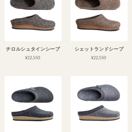
チロルシュタインシープ
シェットランドシープ
¥22,550
¥22,550
グラファイト
グレー
¥21,450
¥21,450