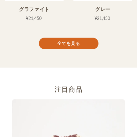
全てを見る
注目商品