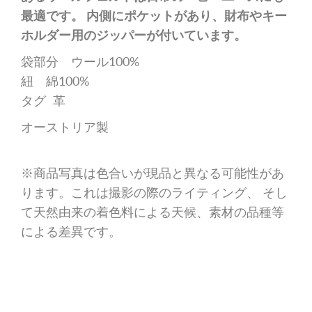
タグ 革
オーストリア製
※商品写真は色合いが現品と異なる可能性があ
ります。これは撮影の際のライティング、 そし
て天然由来の着色料による天候、素材の品種等
による差異です。