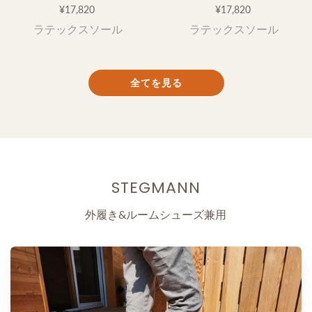
全てを見る
STEGMANN
外履き&ルームシューズ兼用