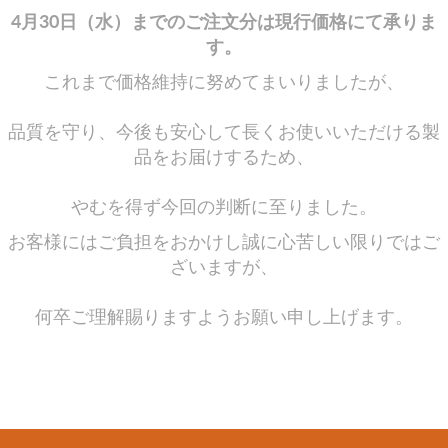
品質を守り、今後も安心して長くお使いいただける製
品をお届けするため、
やむを得ず今回の判断に至りました。
お客様にはご負担をおかけし誠に心苦しい限りではご
ざいますが、
何卒ご理解賜りますようお願い申し上げます。