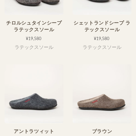
¥19,580
¥19,580
ラテックスソール
ラテックスソール
アントラツィット
ブラウン
¥17,820
¥17,820
ラテックスソール
ラテックスソール