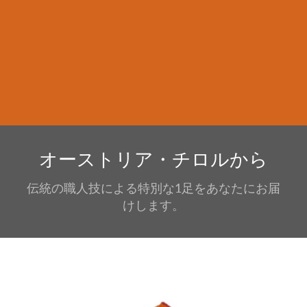
オーストリア・チロルから
伝統の職人技による特別な1足をあなたにお届
けします。