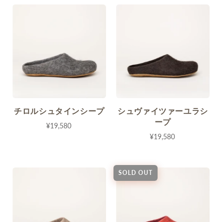
チロルシュタインシープ
シュヴァイツァーユラシ
ープ
¥19,580
¥19,580
SOLD OUT