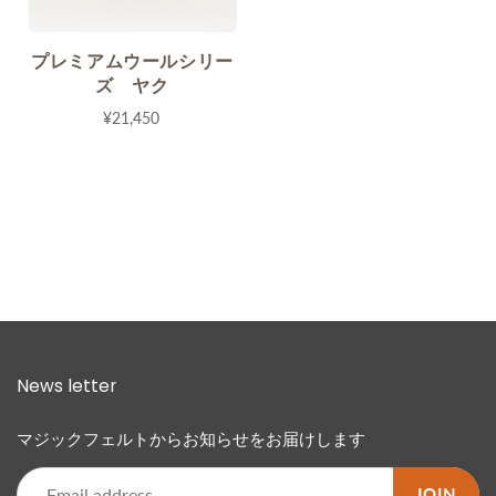
プレミアムウールシリー
ズ ヤク
¥21,450
News letter
マジックフェルトからお知らせをお届けします
JOIN