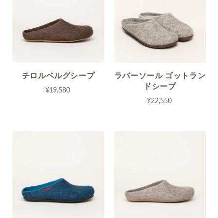
チロルベルグシープ
ラバーソール ゴットラン
ドシープ
¥19,580
¥22,550