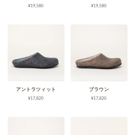
¥19,580
¥19,580
アントラツィット
ブラウン
¥17,820
¥17,820