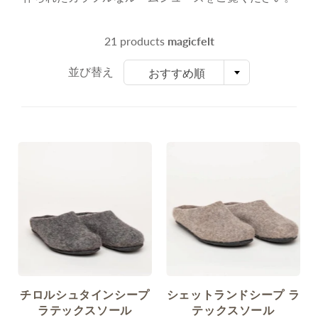
21 products
magicfelt
並び替え
おすすめ順
チロルシュタインシープ
シェットランドシープ ラ
ラテックスソール
テックスソール