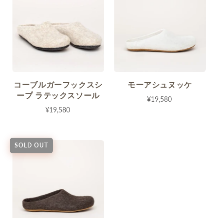
コーブルガーフックスシ
モーアシュヌッケ
ープ ラテックスソール
¥19,580
¥19,580
SOLD OUT