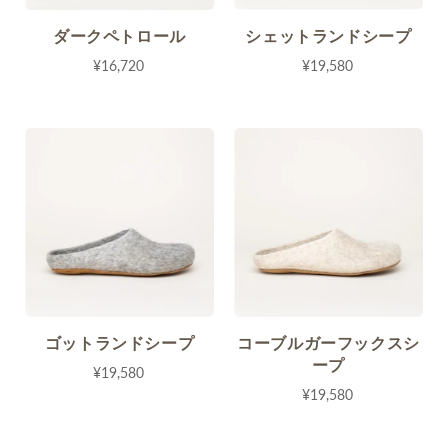
ダークペトロール
シェットランドシープ
¥16,720
¥19,580
ゴットランドシープ
コーブルガーフックスシ
ープ
¥19,580
¥19,580