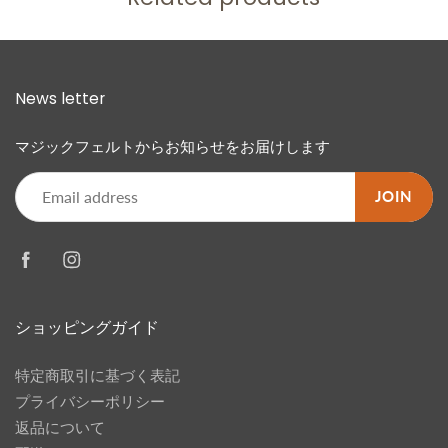
News letter
マジックフェルトからお知らせをお届けします
JOIN
ショッピングガイド
特定商取引に基づく表記
プライバシーポリシー
返品について