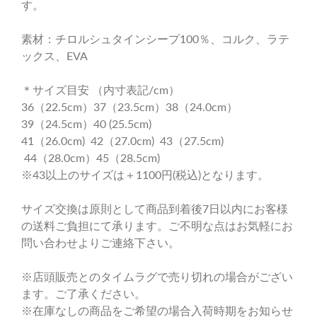
す。
素材：チロルシュタインシープ100％、コルク、ラテ
ックス、EVA
＊サイズ目安 （内寸表記/cm）
36（22.5cm）37（23.5cm）38（24.0cm）
39（24.5cm）40 (25.5cm)
41（26.0cm) 42（27.0cm)
43（27.5cm)
44（28.0cm）45（28.5cm)
※43以上のサイズは＋1100円(税込)となります。
サイズ交換は原則として商品到着後7日以内にお客様
の送料ご負担にて承ります。ご不明な点はお気軽にお
問い合わせよりご連絡下さい。
※店頭販売とのタイムラグで売り切れの場合がござい
ます。ご了承ください。
※在庫なしの商品をご希望の場合入荷時期をお知らせ