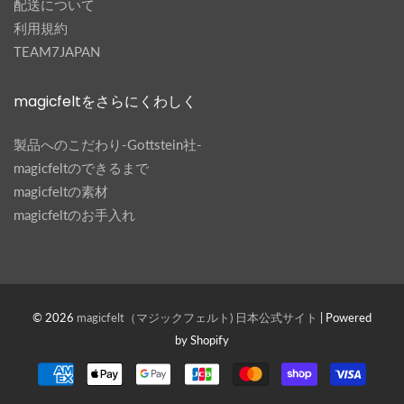
配送について
利用規約
TEAM7JAPAN
magicfeltをさらにくわしく
製品へのこだわり-Gottstein社-
magicfeltのできるまで
magicfeltの素材
magicfeltのお手入れ
© 2026
magicfelt（マジックフェルト) 日本公式サイト
| Powered
by Shopify