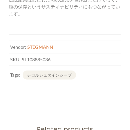
種の保存というサスティナビリティにもつながってい
ます。
Vendor:
STEGMANN
SKU:
ST108885036
Tags:
チロルシュタインシープ
Related products