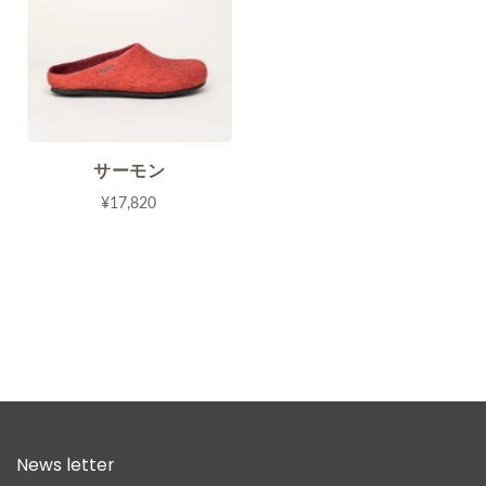
サーモン
¥17,820
News letter