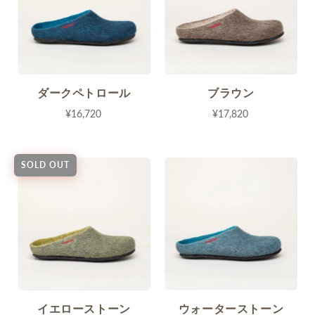
ダークペトロール
ブラウン
¥16,720
¥17,820
SOLD OUT
イエローストーン
ウォーターストーン