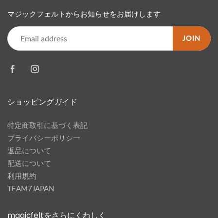
マジックフェルトからお知らせをお届けします
JOIN
ショッピングガイド
特定商取引に基づく表記
プライバシーポリシー
返品について
配送について
利用規約
TEAM7JAPAN
magicfeltをさらにくわしく