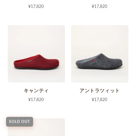
¥17,820
¥17,820
キャンティ
アントラツィット
¥17,820
¥17,820
SOLD OUT