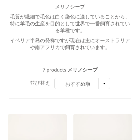
メリノシープ
毛質が繊細で毛色は白く染色に適していることから、
特に羊毛の生産を目的として世界で一番飼育されてい
る羊種です。
イベリア半島の発祥ですが現在は主にオーストラリア
や南アフリカで飼育されています。
7 products
メリノシープ
並び替え
おすすめ順