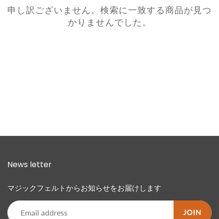
申し訳ございません。検索に一致する商品が見つ
かりませんでした。
News letter
マジックフェルトからお知らせをお届けします
JOIN