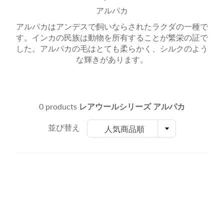
アルパカ
アルパカはアンデスで飼いならされたラクダの一種で
す。インカの民族は動物を所有することが繁栄の証で
した。アルパカの毛はとても柔らかく、シルクのよう
な輝きがあります。
0 products
レアウールシリーズ アルパカ
並び替え
人気商品順