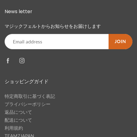
News letter
マジックフェルトからお知らせをお届けします
JOIN
ショッピングガイド
特定商取引に基づく表記
プライバシーポリシー
返品について
配送について
利用規約
TEAM7JAPAN