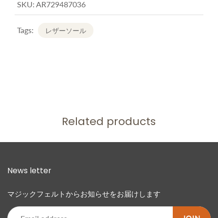
SKU:
AR729487036
Tags:
レザーソール
Related products
News letter
マジックフェルトからお知らせをお届けします