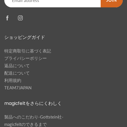
JOIN
ショッピングガイド
特定商取引に基づく表記
プライバシーポリシー
返品について
配送について
利用規約
TEAM7JAPAN
magicfeltをさらにくわしく
製品へのこだわり-Gottstein社-
magicfeltのできるまで